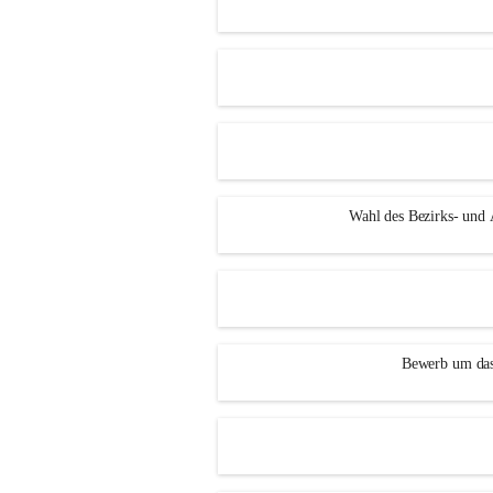
Wahl des Bezirks- und
Bewerb um das