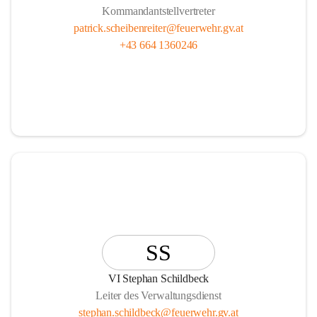
Kommandantstellvertreter
patrick.scheibenreiter@feuerwehr.gv.at
+43 664 1360246
SS
VI Stephan Schildbeck
Leiter des Verwaltungsdienst
stephan.schildbeck@feuerwehr.gv.at