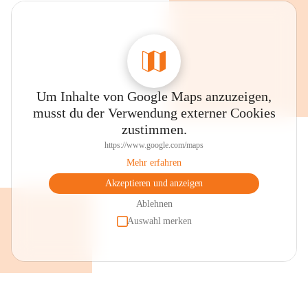
Um Inhalte von Google Maps anzuzeigen,
musst du der Verwendung externer Cookies
zustimmen.
https://www.google.com/maps
Mehr erfahren
Akzeptieren und anzeigen
Ablehnen
Auswahl merken