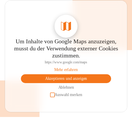
Um Inhalte von Google Maps anzuzeigen,
musst du der Verwendung externer Cookies
zustimmen.
https://www.google.com/maps
Mehr erfahren
Akzeptieren und anzeigen
Ablehnen
Auswahl merken