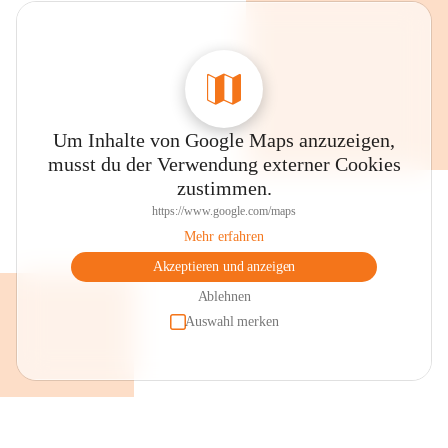
Um Inhalte von Google Maps anzuzeigen,
musst du der Verwendung externer Cookies
zustimmen.
https://www.google.com/maps
Mehr erfahren
Akzeptieren und anzeigen
Ablehnen
Auswahl merken