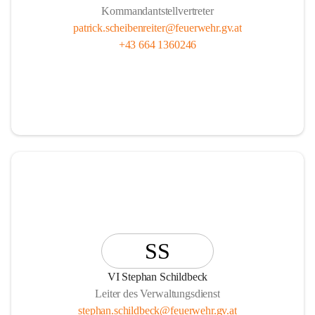
Kommandantstellvertreter
patrick.scheibenreiter@feuerwehr.gv.at
+43 664 1360246
SS
VI Stephan Schildbeck
Leiter des Verwaltungsdienst
stephan.schildbeck@feuerwehr.gv.at