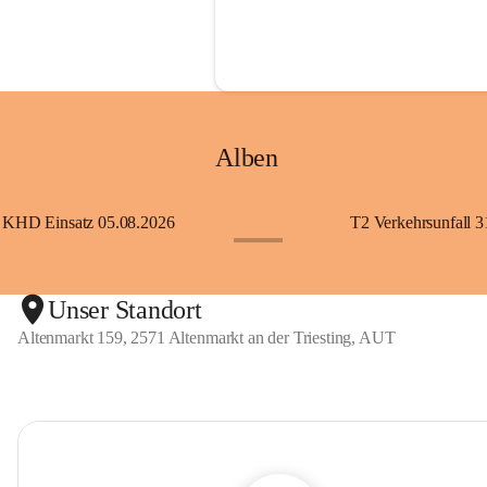
Alben
KHD Einsatz 05.08.2026
T2 Verkehrsunfall 3
+11
Unser Standort
Altenmarkt 159, 2571 Altenmarkt an der Triesting, AUT