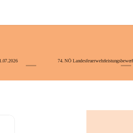
1.07.2026
+5
+2