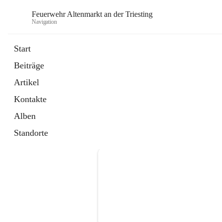
Feuerwehr Altenmarkt an der Triesting
Navigation
F
Start
Beiträge
Artikel
Kontakte
Alben
Standorte