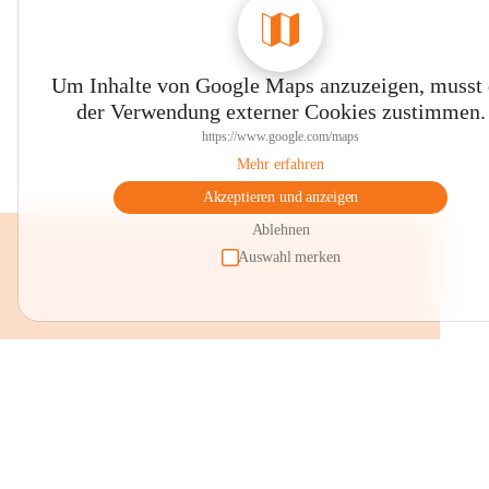
Um Inhalte von Google Maps anzuzeigen, musst
der Verwendung externer Cookies zustimmen.
https://www.google.com/maps
Mehr erfahren
Akzeptieren und anzeigen
Ablehnen
Auswahl merken