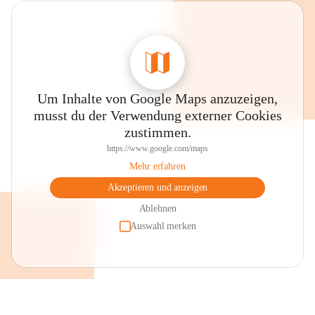
Um Inhalte von Google Maps anzuzeigen,
musst du der Verwendung externer Cookies
zustimmen.
https://www.google.com/maps
Mehr erfahren
Akzeptieren und anzeigen
Ablehnen
Auswahl merken