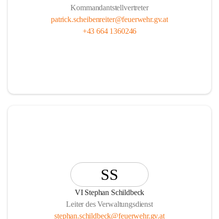
Kommandantstellvertreter
patrick.scheibenreiter@feuerwehr.gv.at
+43 664 1360246
SS
VI Stephan Schildbeck
Leiter des Verwaltungsdienst
stephan.schildbeck@feuerwehr.gv.at