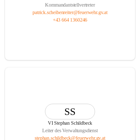
Kommandantstellvertreter
patrick.scheibenreiter@feuerwehr.gv.at
+43 664 1360246
SS
VI Stephan Schildbeck
Leiter des Verwaltungsdienst
stephan.schildbeck@feuerwehr.gv.at