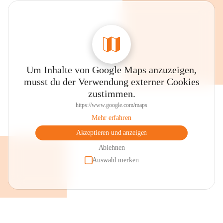
Um Inhalte von Google Maps anzuzeigen,
musst du der Verwendung externer Cookies
zustimmen.
https://www.google.com/maps
Mehr erfahren
Akzeptieren und anzeigen
Ablehnen
Auswahl merken