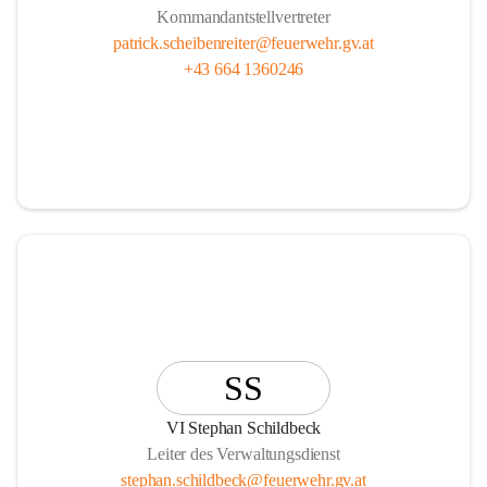
Kommandantstellvertreter
patrick.scheibenreiter@feuerwehr.gv.at
+43 664 1360246
SS
VI Stephan Schildbeck
Leiter des Verwaltungsdienst
stephan.schildbeck@feuerwehr.gv.at