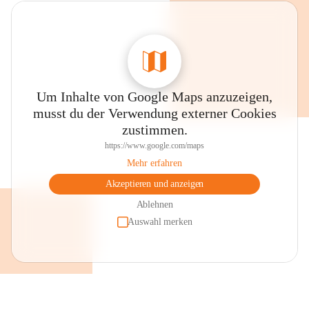
Um Inhalte von Google Maps anzuzeigen,
musst du der Verwendung externer Cookies
zustimmen.
https://www.google.com/maps
Mehr erfahren
Akzeptieren und anzeigen
Ablehnen
Auswahl merken