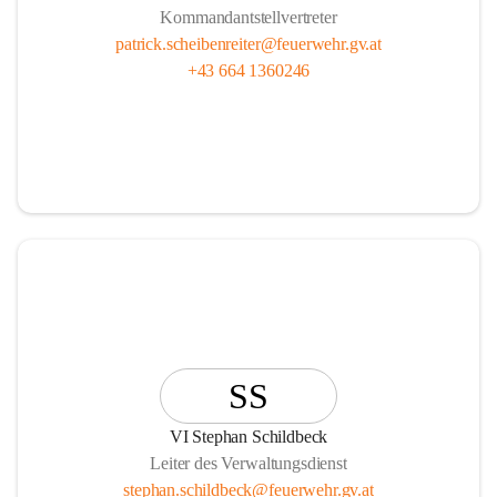
Kommandantstellvertreter
patrick.scheibenreiter@feuerwehr.gv.at
+43 664 1360246
SS
VI Stephan Schildbeck
Leiter des Verwaltungsdienst
stephan.schildbeck@feuerwehr.gv.at