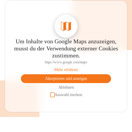
Um Inhalte von Google Maps anzuzeigen,
musst du der Verwendung externer Cookies
zustimmen.
https://www.google.com/maps
Mehr erfahren
Akzeptieren und anzeigen
Ablehnen
Auswahl merken