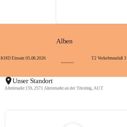
Alben
KHD Einsatz 05.08.2026
T2 Verkehrsunfall 3
+11
Unser Standort
Altenmarkt 159, 2571 Altenmarkt an der Triesting, AUT