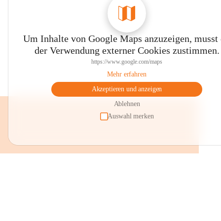
Um Inhalte von Google Maps anzuzeigen, musst
der Verwendung externer Cookies zustimmen.
https://www.google.com/maps
Mehr erfahren
Akzeptieren und anzeigen
Ablehnen
Auswahl merken