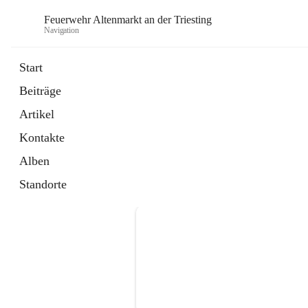
Feuerwehr Altenmarkt an der Triesting
Navigation
F
Start
Beiträge
Artikel
Kontakte
Alben
Standorte