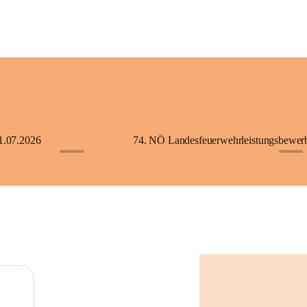
1.07.2026
+5
+2