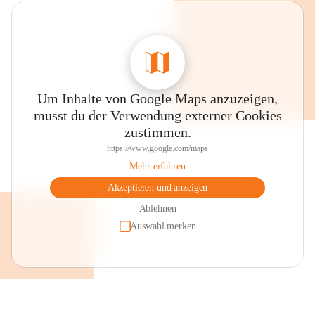
Um Inhalte von Google Maps anzuzeigen,
musst du der Verwendung externer Cookies
zustimmen.
https://www.google.com/maps
Mehr erfahren
Akzeptieren und anzeigen
Ablehnen
Auswahl merken