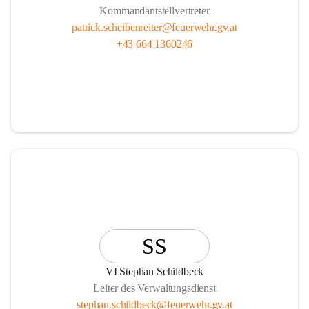
Kommandantstellvertreter
patrick.scheibenreiter@feuerwehr.gv.at
+43 664 1360246
SS
VI Stephan Schildbeck
Leiter des Verwaltungsdienst
stephan.schildbeck@feuerwehr.gv.at