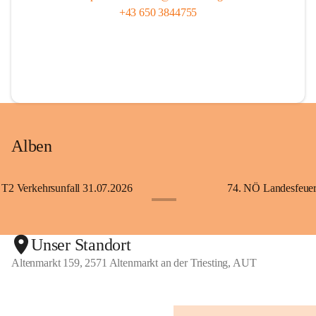
+43 650 3844755
Alben
T2 Verkehrsunfall 31.07.2026
+5
Unser Standort
Altenmarkt 159, 2571 Altenmarkt an der Triesting, AUT