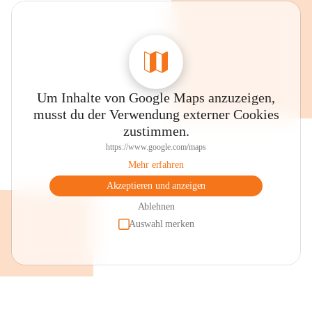
Um Inhalte von Google Maps anzuzeigen,
musst du der Verwendung externer Cookies
zustimmen.
https://www.google.com/maps
Mehr erfahren
Akzeptieren und anzeigen
Ablehnen
Auswahl merken