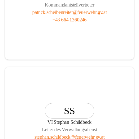
Kommandantstellvertreter
patrick.scheibenreiter@feuerwehr.gv.at
+43 664 1360246
SS
VI Stephan Schildbeck
Leiter des Verwaltungsdienst
stephan.schildbeck@feuerwehr.gv.at