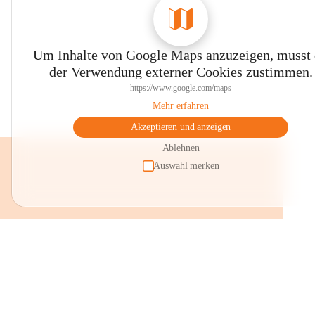
Um Inhalte von Google Maps anzuzeigen, musst
der Verwendung externer Cookies zustimmen.
https://www.google.com/maps
Mehr erfahren
Akzeptieren und anzeigen
Ablehnen
Auswahl merken