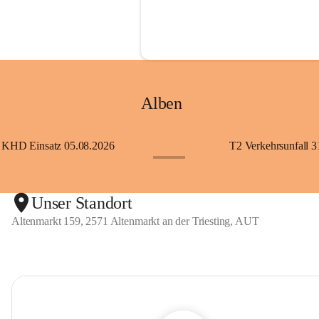
Alben
KHD Einsatz 05.08.2026
T2 Verkehrsunfall 3
+11
Unser Standort
Altenmarkt 159, 2571 Altenmarkt an der Triesting, AUT