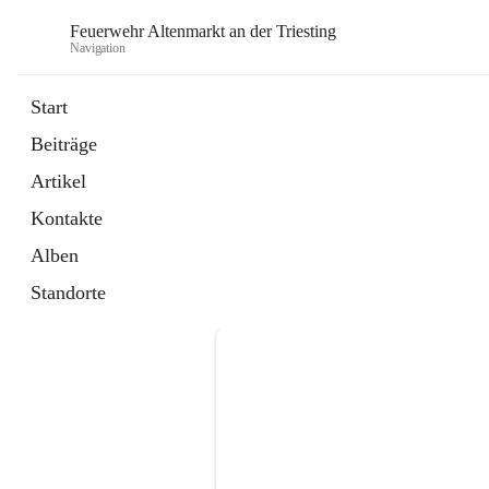
Feuerwehr Altenmarkt an der Triesting
Navigation
F
Start
Beiträge
Artikel
Kontakte
Alben
Standorte