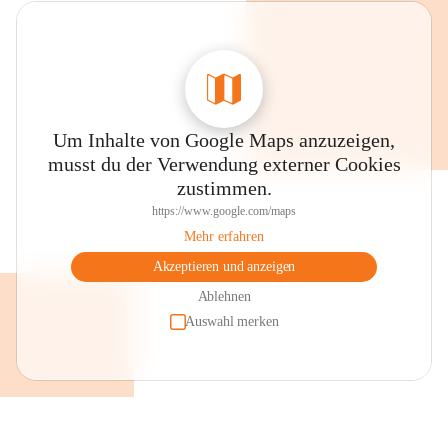
Um Inhalte von Google Maps anzuzeigen,
musst du der Verwendung externer Cookies
zustimmen.
https://www.google.com/maps
Mehr erfahren
Akzeptieren und anzeigen
Ablehnen
Auswahl merken