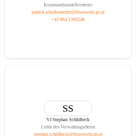
Kommandantstellvertreter
patrick.scheibenreiter@feuerwehr.gv.at
+43 664 1360246
SS
VI Stephan Schildbeck
Leiter des Verwaltungsdienst
stephan.schildbeck@feuerwehr.gv.at