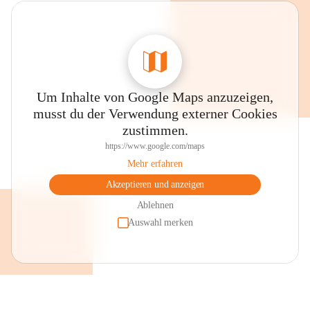
Um Inhalte von Google Maps anzuzeigen,
musst du der Verwendung externer Cookies
zustimmen.
https://www.google.com/maps
Mehr erfahren
Akzeptieren und anzeigen
Ablehnen
Auswahl merken