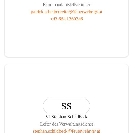
Kommandantstellvertreter
patrick.scheibenreiter@feuerwehr.gv.at
+43 664 1360246
SS
VI Stephan Schildbeck
Leiter des Verwaltungsdienst
stephan.schildbeck@feuerwehr.gv.at