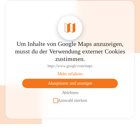
Um Inhalte von Google Maps anzuzeigen,
musst du der Verwendung externer Cookies
zustimmen.
https://www.google.com/maps
Mehr erfahren
Akzeptieren und anzeigen
Ablehnen
Auswahl merken