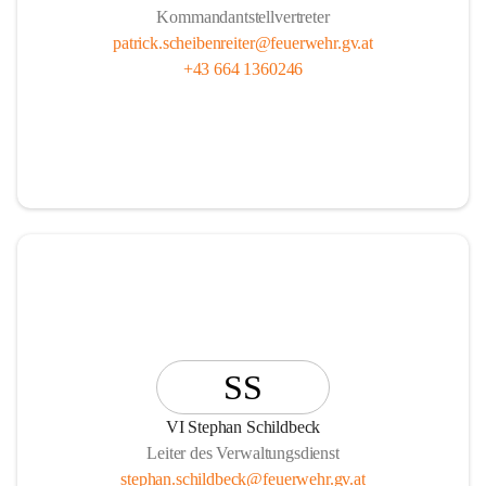
Kommandantstellvertreter
patrick.scheibenreiter@feuerwehr.gv.at
+43 664 1360246
SS
VI Stephan Schildbeck
Leiter des Verwaltungsdienst
stephan.schildbeck@feuerwehr.gv.at