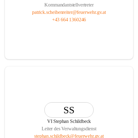
Kommandantstellvertreter
patrick.scheibenreiter@feuerwehr.gv.at
+43 664 1360246
SS
VI Stephan Schildbeck
Leiter des Verwaltungsdienst
stephan.schildbeck@feuerwehr.gv.at