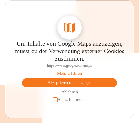
Um Inhalte von Google Maps anzuzeigen,
musst du der Verwendung externer Cookies
zustimmen.
https://www.google.com/maps
Mehr erfahren
Akzeptieren und anzeigen
Ablehnen
Auswahl merken