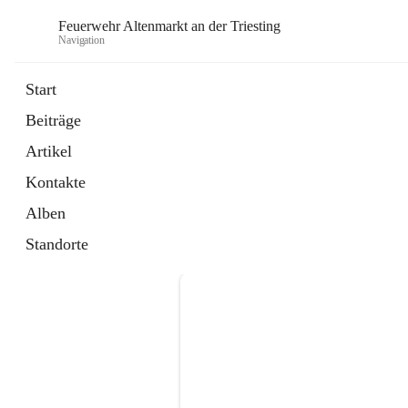
Feuerwehr Altenmarkt an der Triesting
Navigation
F
Start
Beiträge
Artikel
Kontakte
Alben
Standorte