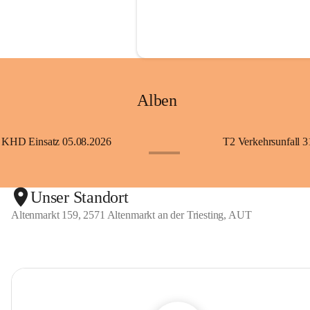
Alben
KHD Einsatz 05.08.2026
T2 Verkehrsunfall 3
+11
Unser Standort
Altenmarkt 159, 2571 Altenmarkt an der Triesting, AUT