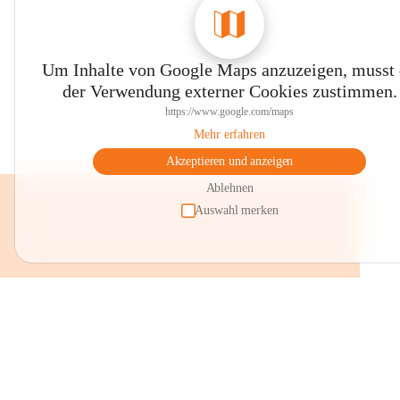
Um Inhalte von Google Maps anzuzeigen, musst
der Verwendung externer Cookies zustimmen.
https://www.google.com/maps
Mehr erfahren
Akzeptieren und anzeigen
Ablehnen
Auswahl merken