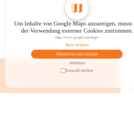
Um Inhalte von Google Maps anzuzeigen, musst
der Verwendung externer Cookies zustimmen.
https://www.google.com/maps
Mehr erfahren
Akzeptieren und anzeigen
Ablehnen
Auswahl merken