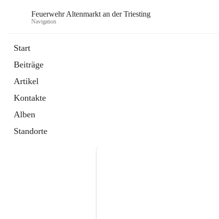
Feuerwehr Altenmarkt an der Triesting
Navigation
F
Start
Beiträge
Artikel
Kontakte
Alben
Standorte