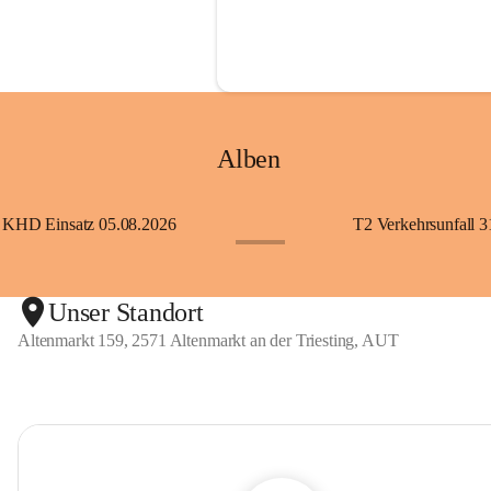
Alben
KHD Einsatz 05.08.2026
T2 Verkehrsunfall 3
+11
Unser Standort
Altenmarkt 159, 2571 Altenmarkt an der Triesting, AUT