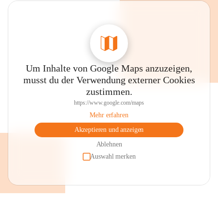
Um Inhalte von Google Maps anzuzeigen,
musst du der Verwendung externer Cookies
zustimmen.
https://www.google.com/maps
Mehr erfahren
Akzeptieren und anzeigen
Ablehnen
Auswahl merken