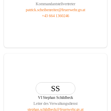
Kommandantstellvertreter
patrick.scheibenreiter@feuerwehr.gv.at
+43 664 1360246
SS
VI Stephan Schildbeck
Leiter des Verwaltungsdienst
stephan.schildbeck@feuerwehr.gv.at