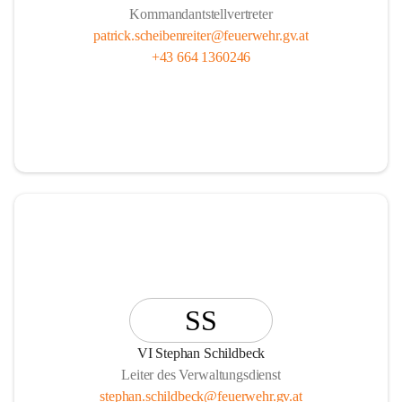
Kommandantstellvertreter
patrick.scheibenreiter@feuerwehr.gv.at
+43 664 1360246
SS
VI Stephan Schildbeck
Leiter des Verwaltungsdienst
stephan.schildbeck@feuerwehr.gv.at