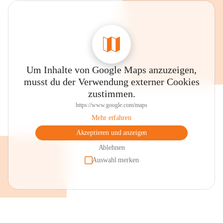
Um Inhalte von Google Maps anzuzeigen,
musst du der Verwendung externer Cookies
zustimmen.
https://www.google.com/maps
Mehr erfahren
Akzeptieren und anzeigen
Ablehnen
Auswahl merken