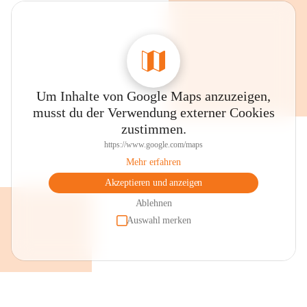
Um Inhalte von Google Maps anzuzeigen,
musst du der Verwendung externer Cookies
zustimmen.
https://www.google.com/maps
Mehr erfahren
Akzeptieren und anzeigen
Ablehnen
Auswahl merken