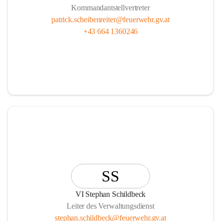
Kommandantstellvertreter
patrick.scheibenreiter@feuerwehr.gv.at
+43 664 1360246
SS
VI Stephan Schildbeck
Leiter des Verwaltungsdienst
stephan.schildbeck@feuerwehr.gv.at