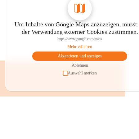
Um Inhalte von Google Maps anzuzeigen, musst
der Verwendung externer Cookies zustimmen.
https://www.google.com/maps
Mehr erfahren
Akzeptieren und anzeigen
Ablehnen
Auswahl merken