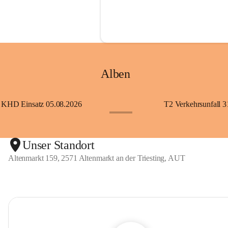
Alben
KHD Einsatz 05.08.2026
T2 Verkehrsunfall 3
+11
Unser Standort
Altenmarkt 159, 2571 Altenmarkt an der Triesting, AUT