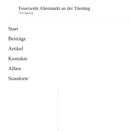
Feuerwehr Altenmarkt an der Triesting
Navigation
F
Start
Beiträge
Artikel
Kontakte
Alben
Standorte