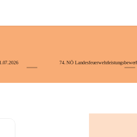
1.07.2026
+5
+2