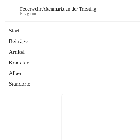
Feuerwehr Altenmarkt an der Triesting
Navigation
F
Start
Beiträge
Artikel
Kontakte
Alben
Standorte