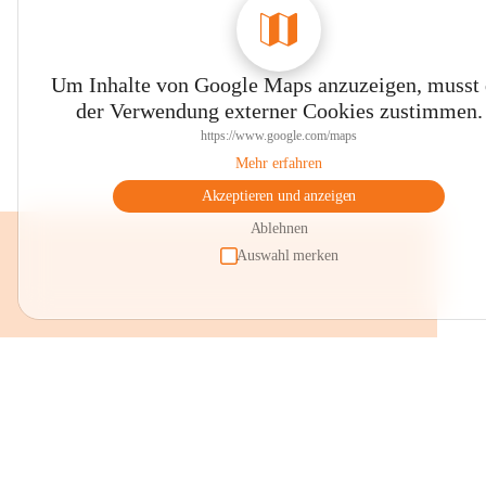
Um Inhalte von Google Maps anzuzeigen, musst
der Verwendung externer Cookies zustimmen.
https://www.google.com/maps
Mehr erfahren
Akzeptieren und anzeigen
Ablehnen
Auswahl merken