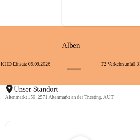
Alben
KHD Einsatz 05.08.2026
T2 Verkehrsunfall 3
+11
Unser Standort
Altenmarkt 159, 2571 Altenmarkt an der Triesting, AUT