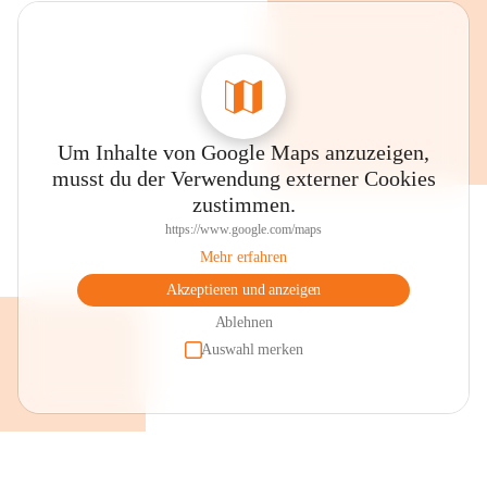
Um Inhalte von Google Maps anzuzeigen,
musst du der Verwendung externer Cookies
zustimmen.
https://www.google.com/maps
Mehr erfahren
Akzeptieren und anzeigen
Ablehnen
Auswahl merken