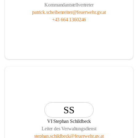
Kommandantstellvertreter
patrick.scheibenreiter@feuerwehr.gv.at
+43 664 1360246
SS
VI Stephan Schildbeck
Leiter des Verwaltungsdienst
stephan.schildbeck@feuerwehr.gv.at