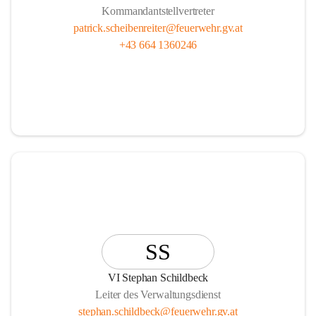
Kommandantstellvertreter
patrick.scheibenreiter@feuerwehr.gv.at
+43 664 1360246
SS
VI Stephan Schildbeck
Leiter des Verwaltungsdienst
stephan.schildbeck@feuerwehr.gv.at