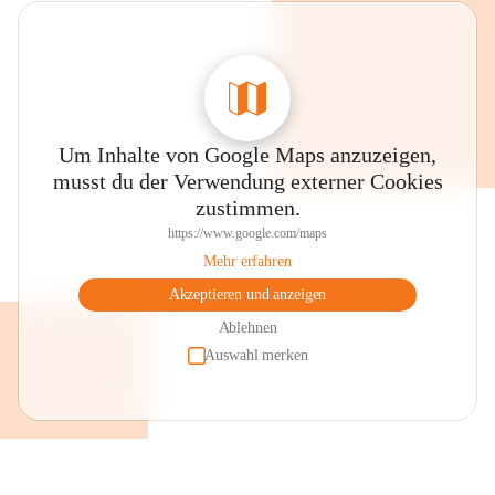
Um Inhalte von Google Maps anzuzeigen,
musst du der Verwendung externer Cookies
zustimmen.
https://www.google.com/maps
Mehr erfahren
Akzeptieren und anzeigen
Ablehnen
Auswahl merken