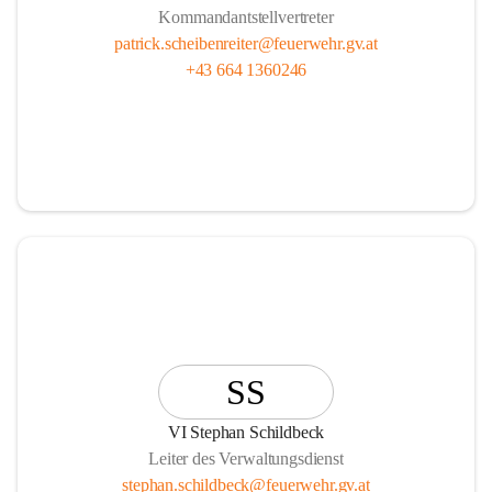
Kommandantstellvertreter
patrick.scheibenreiter@feuerwehr.gv.at
+43 664 1360246
SS
VI Stephan Schildbeck
Leiter des Verwaltungsdienst
stephan.schildbeck@feuerwehr.gv.at