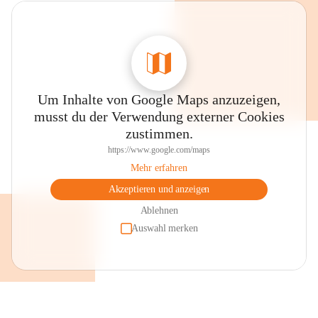
Um Inhalte von Google Maps anzuzeigen,
musst du der Verwendung externer Cookies
zustimmen.
https://www.google.com/maps
Mehr erfahren
Akzeptieren und anzeigen
Ablehnen
Auswahl merken