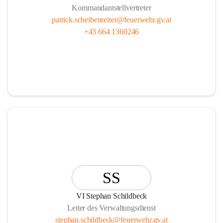
Kommandantstellvertreter
patrick.scheibenreiter@feuerwehr.gv.at
+43 664 1360246
SS
VI Stephan Schildbeck
Leiter des Verwaltungsdienst
stephan.schildbeck@feuerwehr.gv.at