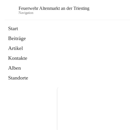
Feuerwehr Altenmarkt an der Triesting
Navigation
F
Start
Beiträge
Artikel
Kontakte
Alben
Standorte