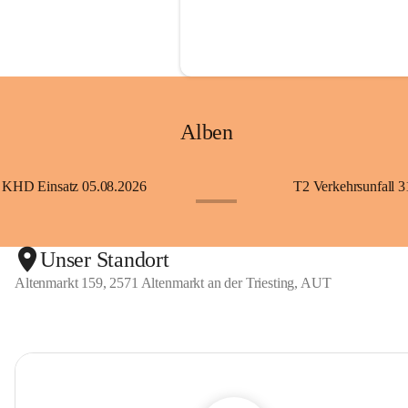
Alben
KHD Einsatz 05.08.2026
T2 Verkehrsunfall 3
+11
Unser Standort
Altenmarkt 159, 2571 Altenmarkt an der Triesting, AUT