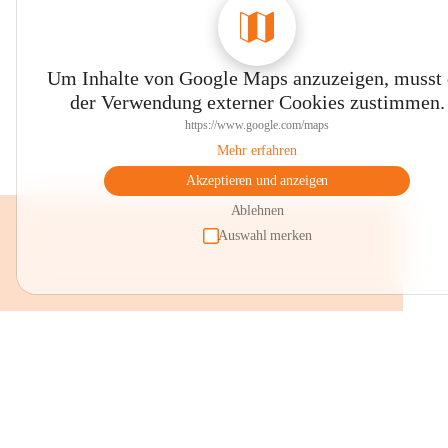
Um Inhalte von Google Maps anzuzeigen, musst
der Verwendung externer Cookies zustimmen.
https://www.google.com/maps
Mehr erfahren
Akzeptieren und anzeigen
Ablehnen
Auswahl merken