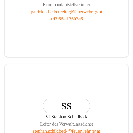
Kommandantstellvertreter
patrick.scheibenreiter@feuerwehr.gv.at
+43 664 1360246
SS
VI Stephan Schildbeck
Leiter des Verwaltungsdienst
stephan.schildbeck@feuerwehr.gv.at