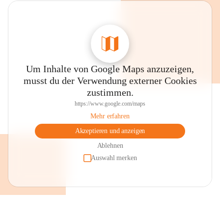
Um Inhalte von Google Maps anzuzeigen,
musst du der Verwendung externer Cookies
zustimmen.
https://www.google.com/maps
Mehr erfahren
Akzeptieren und anzeigen
Ablehnen
Auswahl merken