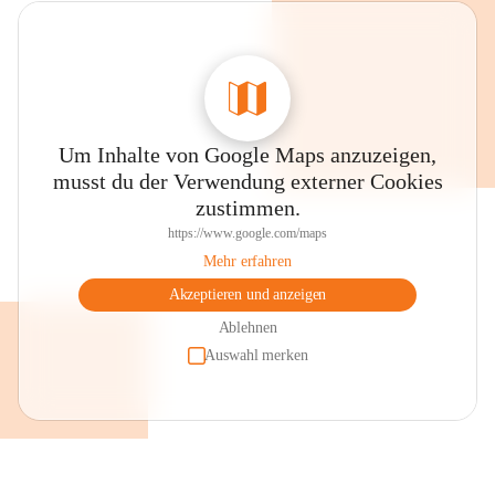
Um Inhalte von Google Maps anzuzeigen,
musst du der Verwendung externer Cookies
zustimmen.
https://www.google.com/maps
Mehr erfahren
Akzeptieren und anzeigen
Ablehnen
Auswahl merken