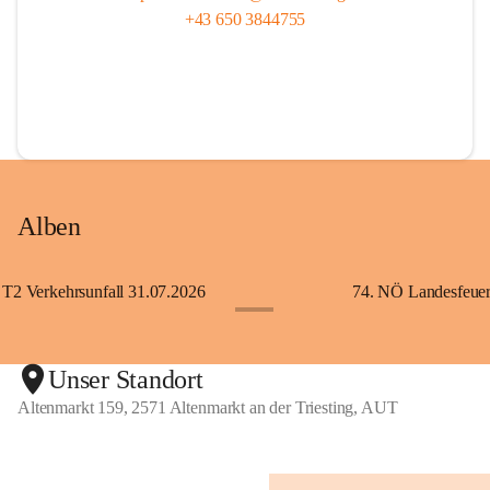
+43 650 3844755
Alben
T2 Verkehrsunfall 31.07.2026
+5
Unser Standort
Altenmarkt 159, 2571 Altenmarkt an der Triesting, AUT