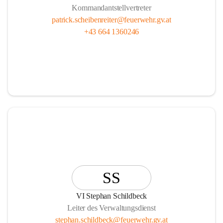
Kommandantstellvertreter
patrick.scheibenreiter@feuerwehr.gv.at
+43 664 1360246
SS
VI Stephan Schildbeck
Leiter des Verwaltungsdienst
stephan.schildbeck@feuerwehr.gv.at