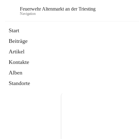
Feuerwehr Altenmarkt an der Triesting
Navigation
F
Start
Beiträge
Artikel
Kontakte
Alben
Standorte