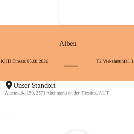
Alben
KHD Einsatz 05.08.2026
T2 Verkehrsunfall 3
+11
Unser Standort
Altenmarkt 159, 2571 Altenmarkt an der Triesting, AUT