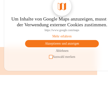
Um Inhalte von Google Maps anzuzeigen, musst
der Verwendung externer Cookies zustimmen.
https://www.google.com/maps
Mehr erfahren
Akzeptieren und anzeigen
Ablehnen
Auswahl merken