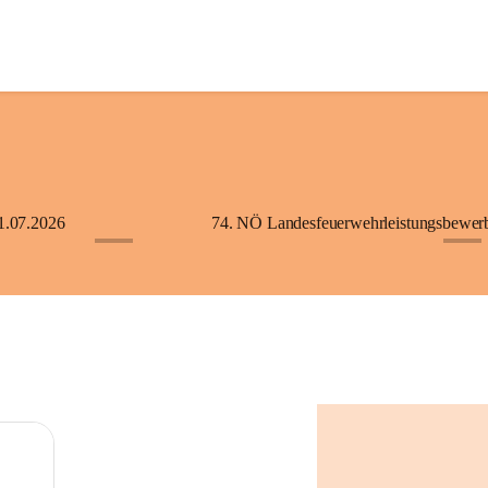
1.07.2026
+5
+2