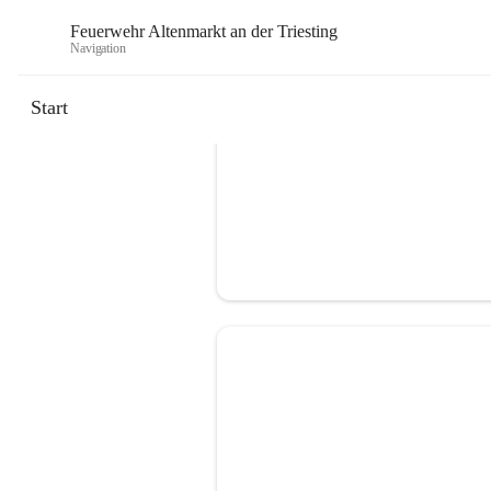
Feuerwehr Altenmarkt an der Triesting
Navigation
F
Start