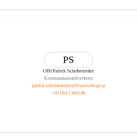
PS
OBI Patrick Scheibenreiter
Kommandantstellvertreter
patrick.scheibenreiter@feuerwehr.gv.at
+43 664 1360246