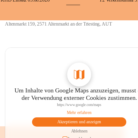
+11
Altenmarkt 159, 2571 Altenmarkt an der Triesting, AUT
Um Inhalte von Google Maps anzuzeigen, musst
der Verwendung externer Cookies zustimmen.
https://www.google.com/maps
Mehr erfahren
Akzeptieren und anzeigen
Ablehnen