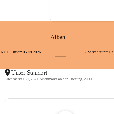
Alben
KHD Einsatz 05.08.2026
T2 Verkehrsunfall 3
+11
Unser Standort
Altenmarkt 159, 2571 Altenmarkt an der Triesting, AUT