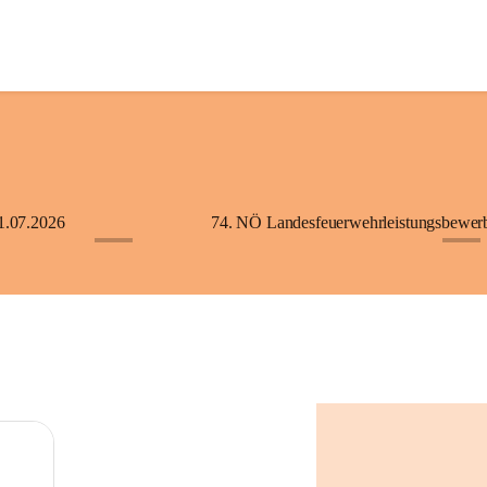
1.07.2026
+5
+2