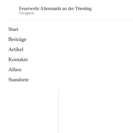
Feuerwehr Altenmarkt an der Triesting
Navigation
F
Start
Beiträge
Artikel
Kontakte
Alben
Standorte