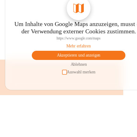
Um Inhalte von Google Maps anzuzeigen, musst
der Verwendung externer Cookies zustimmen.
https://www.google.com/maps
Mehr erfahren
Akzeptieren und anzeigen
Ablehnen
Auswahl merken