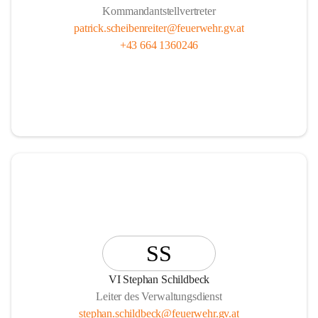
Kommandantstellvertreter
patrick.scheibenreiter@feuerwehr.gv.at
+43 664 1360246
SS
VI Stephan Schildbeck
Leiter des Verwaltungsdienst
stephan.schildbeck@feuerwehr.gv.at