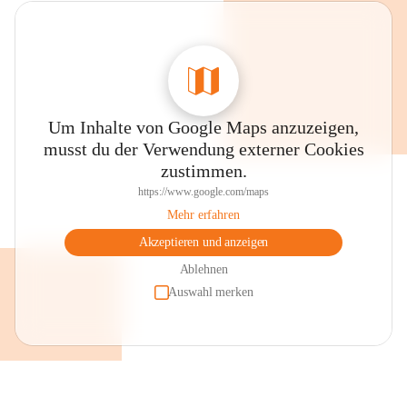
Um Inhalte von Google Maps anzuzeigen,
musst du der Verwendung externer Cookies
zustimmen.
https://www.google.com/maps
Mehr erfahren
Akzeptieren und anzeigen
Ablehnen
Auswahl merken