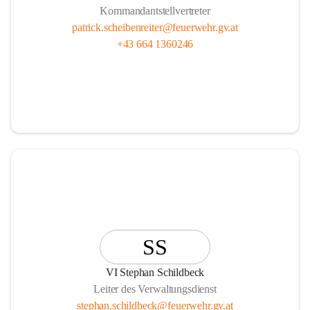
Kommandantstellvertreter
patrick.scheibenreiter@feuerwehr.gv.at
+43 664 1360246
SS
VI Stephan Schildbeck
Leiter des Verwaltungsdienst
stephan.schildbeck@feuerwehr.gv.at