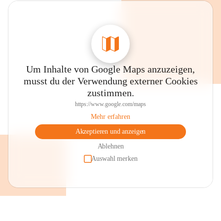
Um Inhalte von Google Maps anzuzeigen,
musst du der Verwendung externer Cookies
zustimmen.
https://www.google.com/maps
Mehr erfahren
Akzeptieren und anzeigen
Ablehnen
Auswahl merken