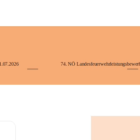
1.07.2026
+5
+2