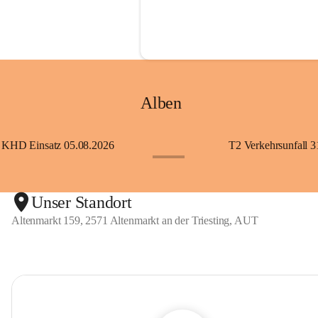
Alben
KHD Einsatz 05.08.2026
T2 Verkehrsunfall 3
+11
Unser Standort
Altenmarkt 159, 2571 Altenmarkt an der Triesting, AUT