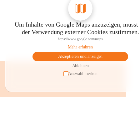
Um Inhalte von Google Maps anzuzeigen, musst
der Verwendung externer Cookies zustimmen.
https://www.google.com/maps
Mehr erfahren
Akzeptieren und anzeigen
Ablehnen
Auswahl merken