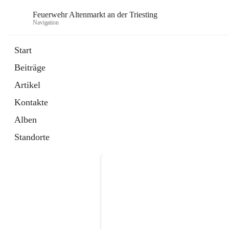
Feuerwehr Altenmarkt an der Triesting
Navigation
F
Start
Beiträge
Artikel
Kontakte
Alben
Standorte