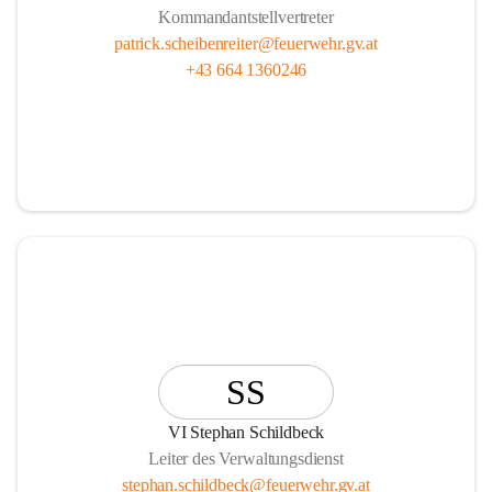
Kommandantstellvertreter
patrick.scheibenreiter@feuerwehr.gv.at
+43 664 1360246
SS
VI Stephan Schildbeck
Leiter des Verwaltungsdienst
stephan.schildbeck@feuerwehr.gv.at