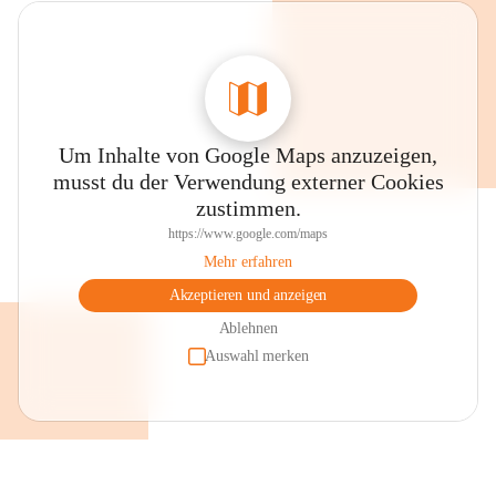
Um Inhalte von Google Maps anzuzeigen,
musst du der Verwendung externer Cookies
zustimmen.
https://www.google.com/maps
Mehr erfahren
Akzeptieren und anzeigen
Ablehnen
Auswahl merken