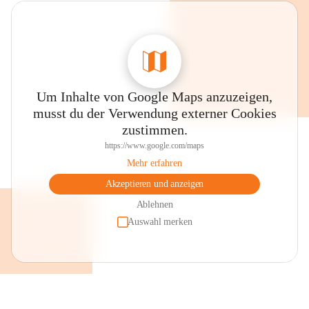
Um Inhalte von Google Maps anzuzeigen,
musst du der Verwendung externer Cookies
zustimmen.
https://www.google.com/maps
Mehr erfahren
Akzeptieren und anzeigen
Ablehnen
Auswahl merken