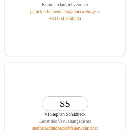
Kommandantstellvertreter
patrick.scheibenreiter@feuerwehr.gv.at
+43 664 1360246
SS
VI Stephan Schildbeck
Leiter des Verwaltungsdienst
stephan.schildbeck@feuerwehr.gv.at