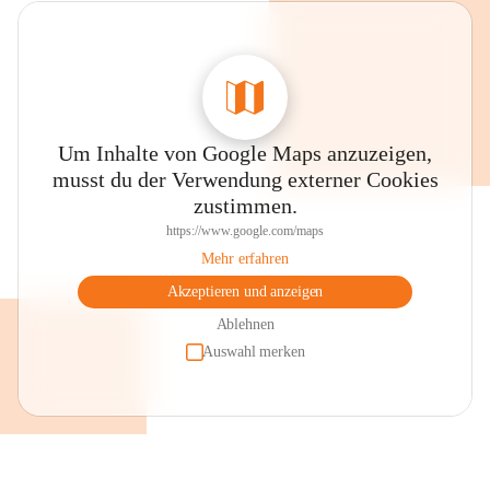
Um Inhalte von Google Maps anzuzeigen,
musst du der Verwendung externer Cookies
zustimmen.
https://www.google.com/maps
Mehr erfahren
Akzeptieren und anzeigen
Ablehnen
Auswahl merken