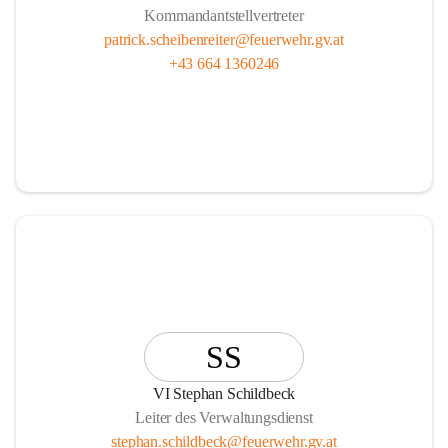
Kommandantstellvertreter
patrick.scheibenreiter@feuerwehr.gv.at
+43 664 1360246
SS
VI Stephan Schildbeck
Leiter des Verwaltungsdienst
stephan.schildbeck@feuerwehr.gv.at