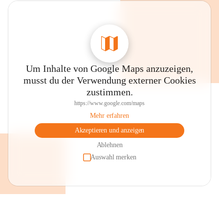
Um Inhalte von Google Maps anzuzeigen,
musst du der Verwendung externer Cookies
zustimmen.
https://www.google.com/maps
Mehr erfahren
Akzeptieren und anzeigen
Ablehnen
Auswahl merken