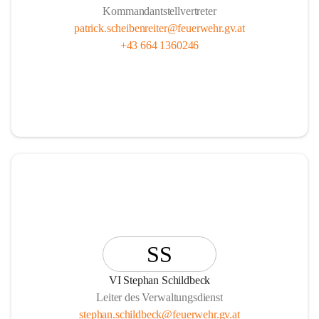
Kommandantstellvertreter
patrick.scheibenreiter@feuerwehr.gv.at
+43 664 1360246
SS
VI Stephan Schildbeck
Leiter des Verwaltungsdienst
stephan.schildbeck@feuerwehr.gv.at