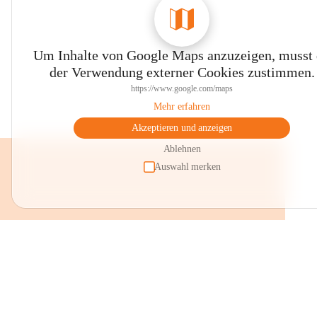
Um Inhalte von Google Maps anzuzeigen, musst
der Verwendung externer Cookies zustimmen.
https://www.google.com/maps
Mehr erfahren
Akzeptieren und anzeigen
Ablehnen
Auswahl merken