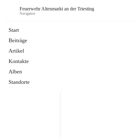
Feuerwehr Altenmarkt an der Triesting
Navigation
F
Start
Beiträge
Artikel
Kontakte
Alben
Standorte