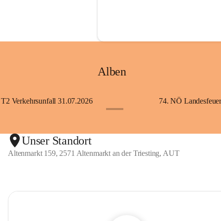
Alben
T2 Verkehrsunfall 31.07.2026
+5
Unser Standort
Altenmarkt 159, 2571 Altenmarkt an der Triesting, AUT