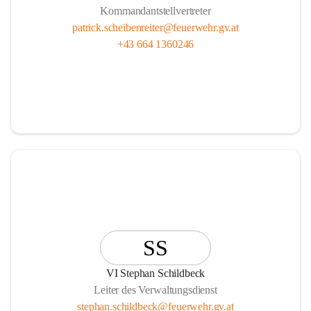
Kommandantstellvertreter
patrick.scheibenreiter@feuerwehr.gv.at
+43 664 1360246
SS
VI Stephan Schildbeck
Leiter des Verwaltungsdienst
stephan.schildbeck@feuerwehr.gv.at