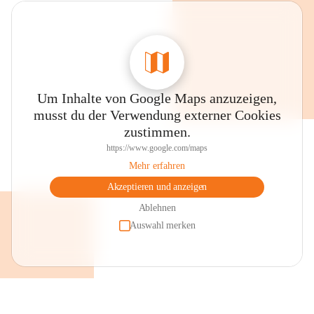
Um Inhalte von Google Maps anzuzeigen,
musst du der Verwendung externer Cookies
zustimmen.
https://www.google.com/maps
Mehr erfahren
Akzeptieren und anzeigen
Ablehnen
Auswahl merken