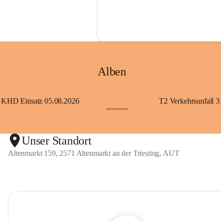
Alben
KHD Einsatz 05.08.2026
T2 Verkehrsunfall 3
+11
Unser Standort
Altenmarkt 159, 2571 Altenmarkt an der Triesting, AUT