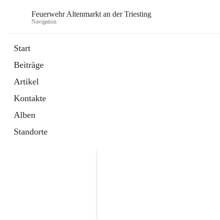
Feuerwehr Altenmarkt an der Triesting
Navigation
F
Start
Beiträge
Artikel
Kontakte
Alben
Standorte