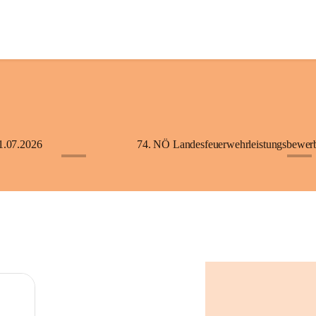
1.07.2026
+5
+2