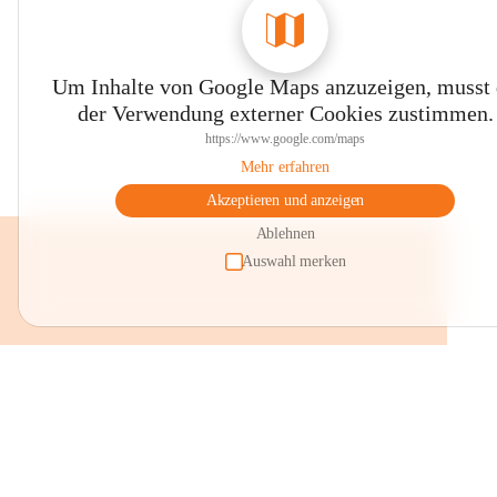
Um Inhalte von Google Maps anzuzeigen, musst
der Verwendung externer Cookies zustimmen.
https://www.google.com/maps
Mehr erfahren
Akzeptieren und anzeigen
Ablehnen
Auswahl merken