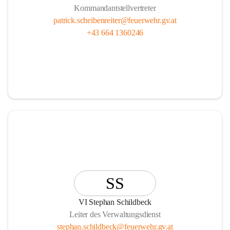
Kommandantstellvertreter
patrick.scheibenreiter@feuerwehr.gv.at
+43 664 1360246
SS
VI Stephan Schildbeck
Leiter des Verwaltungsdienst
stephan.schildbeck@feuerwehr.gv.at