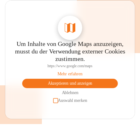
Um Inhalte von Google Maps anzuzeigen,
musst du der Verwendung externer Cookies
zustimmen.
https://www.google.com/maps
Mehr erfahren
Akzeptieren und anzeigen
Ablehnen
Auswahl merken