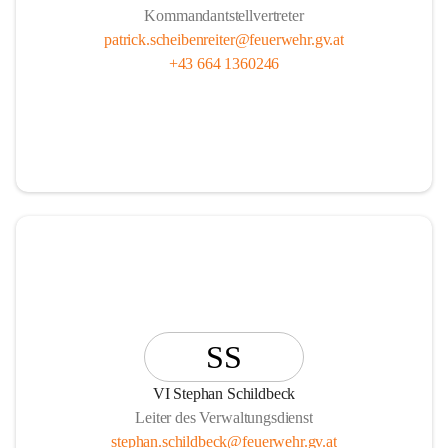
Kommandantstellvertreter
patrick.scheibenreiter@feuerwehr.gv.at
+43 664 1360246
SS
VI Stephan Schildbeck
Leiter des Verwaltungsdienst
stephan.schildbeck@feuerwehr.gv.at