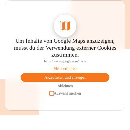
Um Inhalte von Google Maps anzuzeigen,
musst du der Verwendung externer Cookies
zustimmen.
https://www.google.com/maps
Mehr erfahren
Akzeptieren und anzeigen
Ablehnen
Auswahl merken