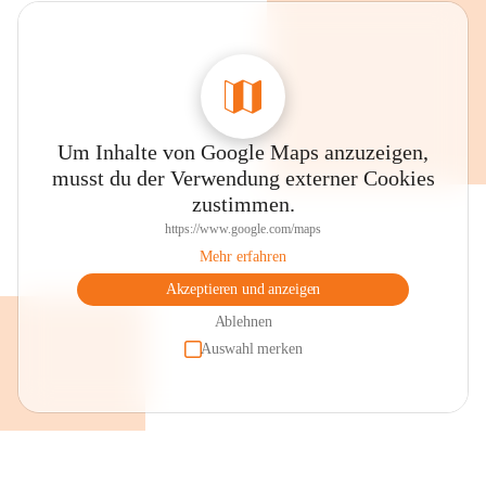
Um Inhalte von Google Maps anzuzeigen,
musst du der Verwendung externer Cookies
zustimmen.
https://www.google.com/maps
Mehr erfahren
Akzeptieren und anzeigen
Ablehnen
Auswahl merken