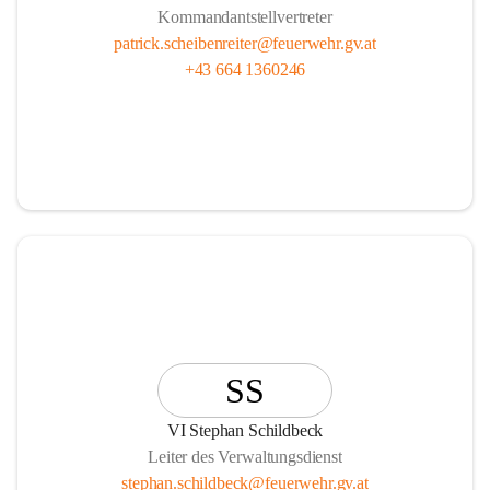
Kommandantstellvertreter
patrick.scheibenreiter@feuerwehr.gv.at
+43 664 1360246
SS
VI Stephan Schildbeck
Leiter des Verwaltungsdienst
stephan.schildbeck@feuerwehr.gv.at