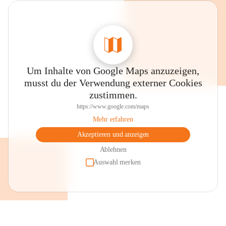
Um Inhalte von Google Maps anzuzeigen,
musst du der Verwendung externer Cookies
zustimmen.
https://www.google.com/maps
Mehr erfahren
Akzeptieren und anzeigen
Ablehnen
Auswahl merken