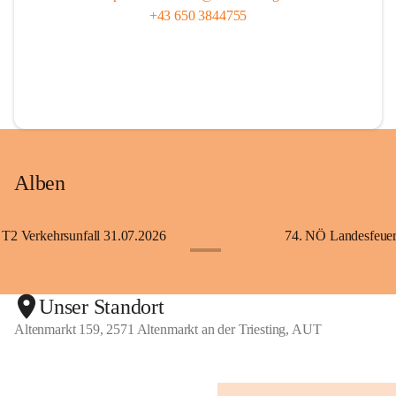
+43 650 3844755
Alben
T2 Verkehrsunfall 31.07.2026
+5
Unser Standort
Altenmarkt 159, 2571 Altenmarkt an der Triesting, AUT