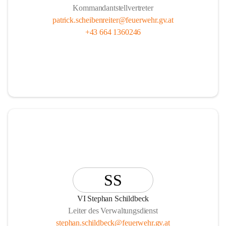
Kommandantstellvertreter
patrick.scheibenreiter@feuerwehr.gv.at
+43 664 1360246
SS
VI Stephan Schildbeck
Leiter des Verwaltungsdienst
stephan.schildbeck@feuerwehr.gv.at