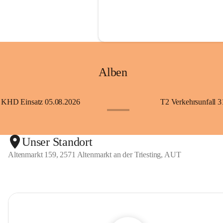
Alben
KHD Einsatz 05.08.2026
T2 Verkehrsunfall 3
+11
Unser Standort
Altenmarkt 159, 2571 Altenmarkt an der Triesting, AUT