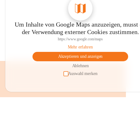
Um Inhalte von Google Maps anzuzeigen, musst
der Verwendung externer Cookies zustimmen.
https://www.google.com/maps
Mehr erfahren
Akzeptieren und anzeigen
Ablehnen
Auswahl merken