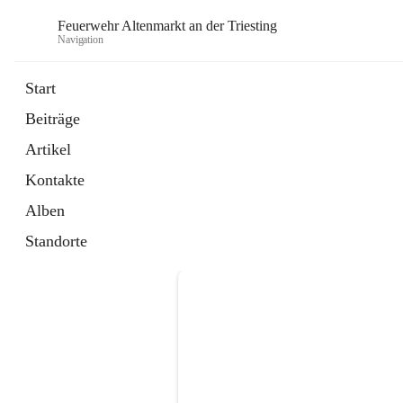
Feuerwehr Altenmarkt an der Triesting
Navigation
F
Start
Beiträge
Artikel
Kontakte
Alben
Standorte