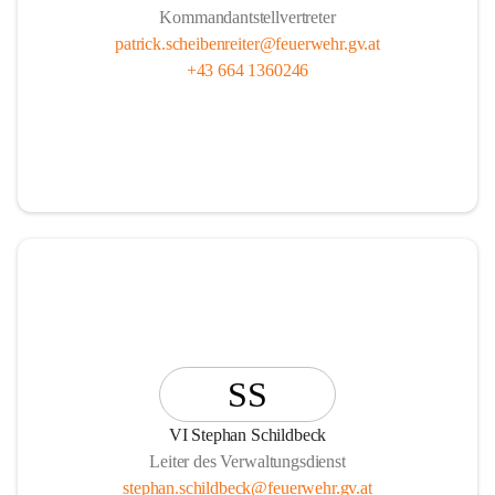
Kommandantstellvertreter
patrick.scheibenreiter@feuerwehr.gv.at
+43 664 1360246
SS
VI Stephan Schildbeck
Leiter des Verwaltungsdienst
stephan.schildbeck@feuerwehr.gv.at