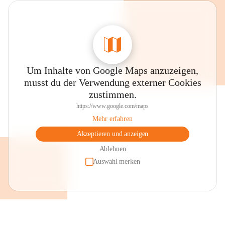
Um Inhalte von Google Maps anzuzeigen,
musst du der Verwendung externer Cookies
zustimmen.
https://www.google.com/maps
Mehr erfahren
Akzeptieren und anzeigen
Ablehnen
Auswahl merken